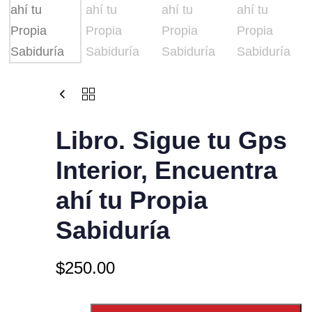
Libro. Sigue tu Gps
Interior, Encuentra
ahí tu Propia
Sabiduría
$
250.00