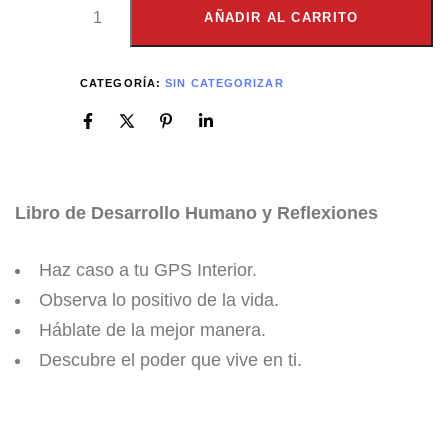
AÑADIR AL CARRITO
CATEGORÍA:
SIN CATEGORIZAR
Libro de Desarrollo Humano y Reflexiones
Haz caso a tu GPS Interior.
Observa lo positivo de la vida.
Háblate de la mejor manera.
Descubre el poder que vive en ti.